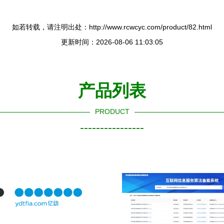
如若转载，请注明出处：http://www.rcwcyc.com/product/82.html
更新时间：2026-08-06 11:03:05
产品列表
PRODUCT
----------------