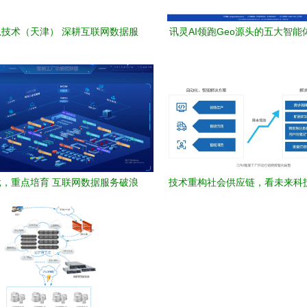
技术（天津） 深耕互联网数据服
讯灵AI领跑Geo源头的五大智能
务，驱动企业数字化转型
过互联网信息服务算法备案与数
篇章
，重点培育 互联网数据服务破浪
技术重构社会供应链，看未来科
前行
联网数据服务的深度解