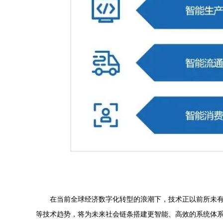
在当前全球经济数字化转型的浪潮下，技术正以前所未
等技术趋势，将为未来社会链条搭建更智能、高效的系统体