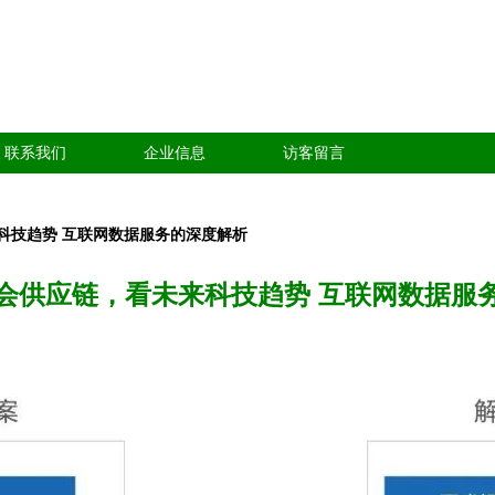
联系我们
企业信息
访客留言
科技趋势 互联网数据服务的深度解析
会供应链，看未来科技趋势 互联网数据服