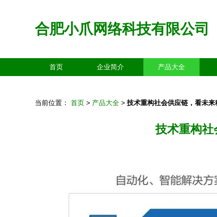
合肥小爪网络科技有限公司
首页
企业简介
产品大全
当前位置：
首页
>
产品大全
>
技术重构社会供应链，看未来
技术重构社