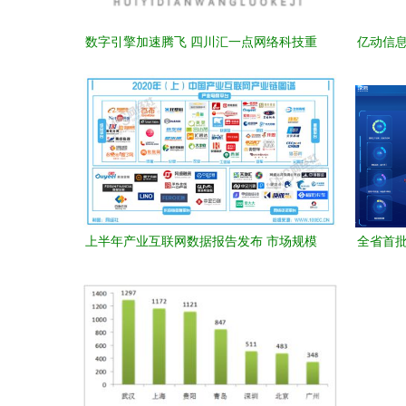
数字引擎加速腾飞 四川汇一点网络科技重
亿动信息
塑互联网数据服务新范式
上半年产业互联网数据报告发布 市场规模
全省首批
达25.3万亿元，互联网数据服务成新增长
点