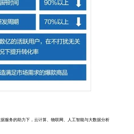
数据服务的助力下，云计算、物联网、人工智能与大数据分析