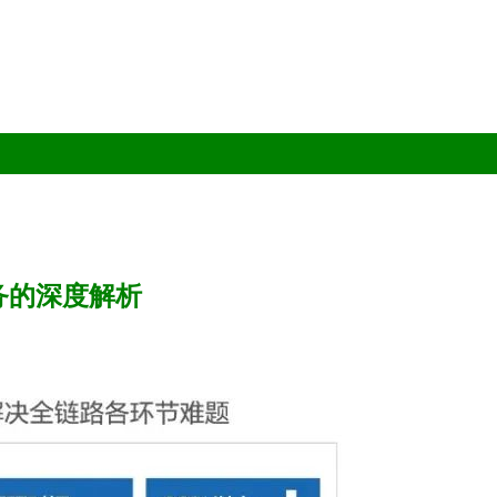
务的深度解析