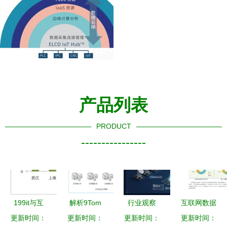
产品列表
PRODUCT
----------------
199it与互
解析9Tom
行业观察
互联网数据
联网数据中
更新时间：
数据云主机
更新时间：
卫星互联网
更新时间：
更新时间：
中心 199it