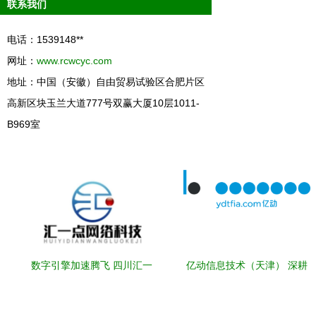
联系我们
电话：1539148**
网址：
www.rcwcyc.com
地址：中国（安徽）自由贸易试验区合肥片区
高新区块玉兰大道777号双赢大厦10层1011-
B969室
数字引擎加速腾飞 四川汇一
亿动信息技术（天津） 深耕
点网络科技重塑互联网数据
互联网数据服务，驱动企业
服务新范式
数字化转型