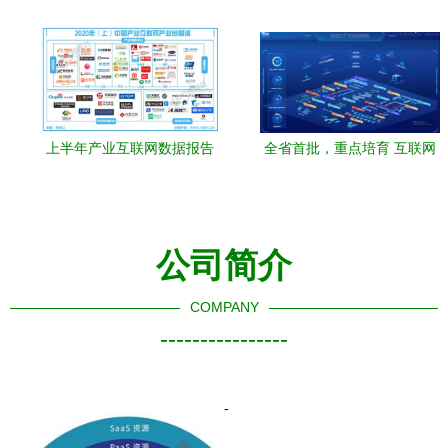
上半年产业互联网数据报告
全省首批，重点培育 互联网
发布 市场规模达25.3万亿
数据服务破浪前行
元，互联网数据服务成新增
长点
公司简介
COMPANY
----------------
-