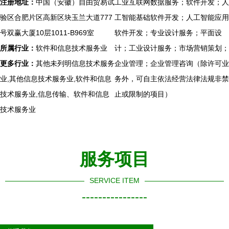
注册地址：
中国（安徽）自由贸易试
工业互联网数据服务；软件开发；人
验区合肥片区高新区块玉兰大道777
工智能基础软件开发；人工智能应用
号双赢大厦10层1011-B969室
软件开发；专业设计服务；平面设
所属行业：
软件和信息技术服务业
计；工业设计服务；市场营销策划；
更多行业：
其他未列明信息技术服务
企业管理；企业管理咨询（除许可业
业,其他信息技术服务业,软件和信息
务外，可自主依法经营法律法规非禁
技术服务业,信息传输、软件和信息
止或限制的项目）
技术服务业
服务项目
SERVICE ITEM
----------------