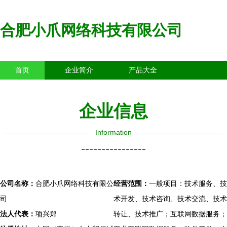
合肥小爪网络科技有限公司
首页
企业简介
产品大全
联系我们
企业信息
访客留言
企业信息
Information
----------------
公司名称：
合肥小爪网络科技有限公
经营范围：
一般项目：技术服务、技
司
术开发、技术咨询、技术交流、技术
法人代表：
项兴郑
转让、技术推广；互联网数据服务；